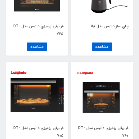
چای ساز داتیس مدل 118
فر برقی رومیزی داتیس مدل DT-
725
مشاهده
مشاهده
فر برقی رومیزی داتیس مدل DT-
فر برقی رومیزی داتیس مدل DT-
705
740