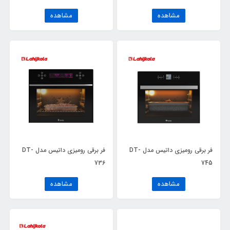
مشاهده
مشاهده
فر برقی رومیزی داتیس مدل DT-
فر برقی رومیزی داتیس مدل DT-
736
745
مشاهده
مشاهده