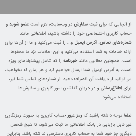
از آنجایی که برای
ثبت سفارش
در وب‌سایت، لازم است
عضو شوید
و
حساب کاربری اختصاصی خود را داشته باشید، اطلاعاتی مانند
شماره‌های تماس
،
آدرس ایمیل
و... را ثبت می‌کنید و ما از آن‌ها برای
ارائه خدمات به شما استفاده می‌کنیم و این اطلاعات نزد ما محفوظ
است. همچنین مطالبی مانند
خبرنامه
را که شامل پیشنهادهای ویژه
است، به آدرس ایمیل شما ارسال خواهیم کرد و هر زمان که بخواهید،
می‌توانید از دریافت آن انصراف دهید. از شماره‌های تماس شما نیز،
برای
اطلاع‌رسانی
و در جریان گذاشتن امور کاربری و سفارش‌ها
استفاده می‌شود.
لطفا توجه داشته باشید که
رمز عبور
حساب کاربری به صورت رمزنگاری
غیر قابل بازیابی در بانک اطلاعاتی ما ثبت می‌شود، تا هیچ شخص
دیگری جز خود شما به حساب کاربری دسترسی نداشته باشد. بنابراین