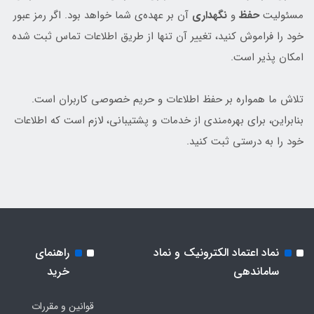
مسئولیت
حفظ
و
نگهداری
آن بر عهده‌ی شما خواهد بود. اگر رمز عبور
خود را فراموش کنید، تغییر آن تنها از طریق اطلاعات تماس ثبت شده
امکان پذیر است.
تلاش ما همواره بر حفظ اطلاعات و حریم خصوصی کاربران است.
بنابراین، برای بهره‌مندی از خدمات و پشتیبانی، لازم است که اطلاعات
خود را به درستی ثبت کنید.
نماد اعتماد الکترونیک و نماد
راهنمای
ساماندهی
خرید
قوانین و مقررات