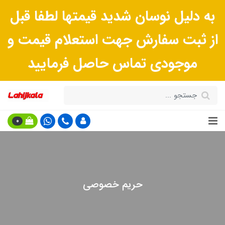
به دلیل نوسان شدید قیمتها لطفا قبل
از ثبت سفارش جهت استعلام قیمت و
موجودی تماس حاصل فرمایید
0
حریم خصوصی