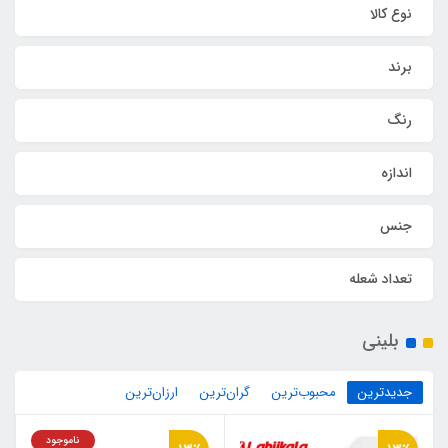
نوع کالا
برند
رنگ
اندازه
جنس
تعداد شعله
بلینی
جدیدترین
محبوب‌ترین
گران‌ترین
ارزان‌ترین
ناموجود