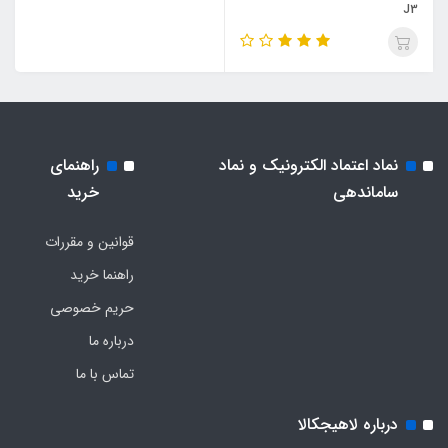
J3
نماد اعتماد الکترونیک و نماد
راهنمای
ساماندهی
خرید
قوانین و مقررات
راهنما خرید
حریم خصوصی
درباره ما
تماس با ما
درباره لاهیجکالا