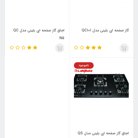
گاز صفحه ای بلینی مدل QC101
اجاق گاز صفحه ای بلینی مدل QC
N5
ناموجود
اجاق گاز صفحه ای بلینی مدل QS