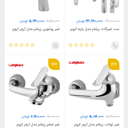
5,720,000
23,760,000
27,000,000
تومان
6,500,000
تومان
ست شیرآلات زرشام مدل پارما کروم
شیر روشویی زرشام مدل آرچر کروم
12٪
12٪
6,160,000
5,016,000
5,700,000
تومان
7,000,000
تومان
شیر توالت زرشام مدل آرچر کروم
شیر حمام زرشام مدل آرچر کروم