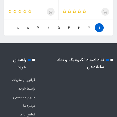
8
7
6
5
4
3
2
1
نماد اعتماد الکترونیک و نماد
راهنمای
ساماندهی
خرید
قوانین و مقررات
راهنما خرید
حریم خصوصی
درباره ما
تماس با ما