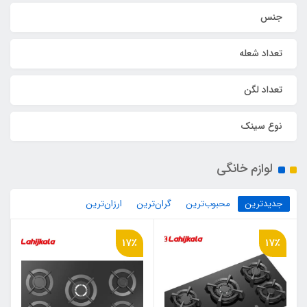
جنس
تعداد شعله
تعداد لگن
نوع سینک
لوازم خانگی
جدیدترین
محبوب‌ترین
گران‌ترین
ارزان‌ترین
17٪
17٪