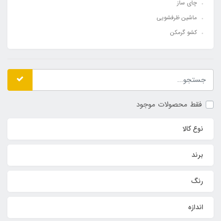
چای ساز
ماشین ظرفشویی
کشو گرمکن
فقط محصولات موجود
نوع کالا
برند
رنگ
اندازه