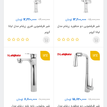
12,320,000
13,200,000
15,000,000
تومان
14,000,000
تومان
شیر ظرفشویی دو منظوره زرشام مدل
شیر ظرفشویی فنری زرشام مدل لیانا
لیانا کروم
کروم
12٪
12٪
8,800,000
15,840,000
18,000,000
تومان
10,000,000
تومان
شیر ظرفشویی دو منظوره زرشام مدل
شیر روشویی پایه بلند زرشام مدل