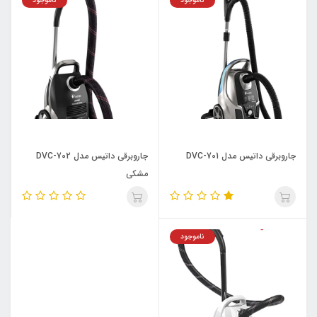
ناموجود
ناموجود
جاروبرقی داتیس مدل DVC-701
جاروبرقی داتیس مدل DVC-702
مشکی
ناموجود