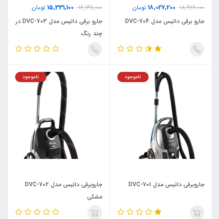
15,331,100
18,027,200
18,976,000
تومان
16,138,000
تومان
جارو برقی داتیس مدل DVC-704
جارو برقی داتیس مدل DVC-703 در
چند رنگ
ناموجود
ناموجود
جاروبرقی داتیس مدل DVC-701
جاروبرقی داتیس مدل DVC-702
مشکی