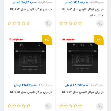
68,697,000
72,808,000
76,640,000
تومان
72,313,000
تومان
فر برقی توکار داتیس مدل DF-683
فر برقی توکار داتیس مدل DF-683
Ultra سفید
6٪
6٪
45,614,000
48,256,000
50,796,000
تومان
48,015,000
تومان
فر برقی توکار داتیس مدل DF-684
فر برقی توکار داتیس مدل DF-685