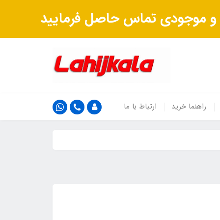
ت و موجودی تماس حاصل فرمایید
راهنما خرید
ارتباط با ما