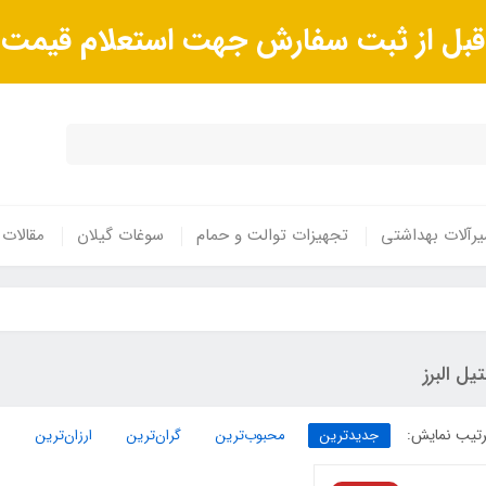
ا قبل از ثبت سفارش جهت استعلام قیم
رآلات بهداشتی
تجهیزات توالت و حمام
سوغات گیلان
مقالات
یل البرز
تیب نمایش:
جدیدترین
محبوب‌ترین
گران‌ترین
ارزان‌ترین