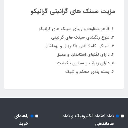
مزیت سینک های گرانیتی گرانیکو
ظاهر متفاوت و زیبای سینک های گرانیکو
تنوع رنگبندی سینک های گرانیتی
سینکی کاملا آنتی باکتریال و بهداشتی
دارای لگنهای استاندارد و عمیق
دارای زیرآب و سیفون باکیفیت
بسته بندی محکم و شیک
نماد اعتماد الکترونیک و نماد
راهنمای
ساماندهی
خرید