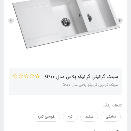
سینک گرانیتی گرانیکو پلاس مدل G900
سینک گرانیتی گرانیکو پلاس مدل G900
انتخاب رنگ:
مشکی
سفید
کرم
طوسی تیره