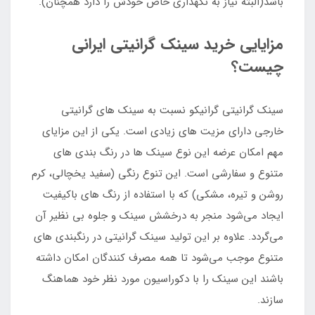
باشد(البته نیاز به نگهداری خاص خودش را دارد همچنان).
مزایایی خرید سینک گرانیتی ایرانی
چیست؟
سینک گرانیتی گرانیکو نسبت به سینک های گرانیتی
خارجی دارای مزیت های زیادی است. یکی از این مزایای
مهم امکان عرضه این نوع سینک ها در رنگ بندی های
متنوع و سفارشی است. این تنوع رنگی (سفید یخچالی، کرم
روشن و تیره، مشکی) که با استفاده از رنگ های باکیفیت
ایجاد می‌شود منجر به درخشش سینک و جلوه بی نظیر آن
می‌گردد. علاوه بر این تولید سینک گرانیتی در رنگبندی های
متنوع موجب می‌شود تا همه مصرف کنندگان امکان داشته
باشند این سینک را با دکوراسیون مورد نظر خود هماهنگ
سازند.