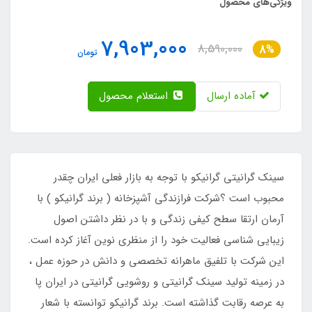
ویژگی‌های محصول
7,903,000
8,590,000
8%
تومان
آماده ارسال
استعلام محصول
سینک گرانیتی گرانیکو با توجه به بازار فعلی ایران چقدر
محبوب است ؟شرکت فرازندگی آشپزخانه ( برند گرانیکو ) با
آرمان ارتقا سطح کیفی زندگی و با در نظر داشتن اصول
زیبایی شناسی فعالیت خود را از منظری نوین آغاز کرده است.
این شرکت با تلفیق ماهرانه تخصصی و دانش در حوزه عمل ،
در زمینه تولید سینک گرانیتی و روشویی گرانیتی در ایران پا
به عرصه رقابت گذاشته است. برند گرانیکو توانسته با شعار