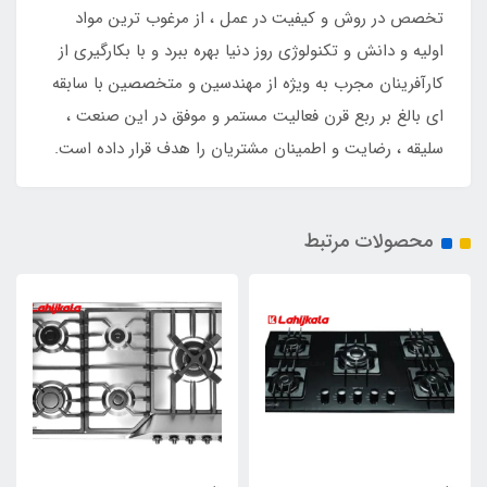
تخصص در روش و کیفیت در عمل ، از مرغوب ترین مواد
اولیه و دانش و تکنولوژی روز دنیا بهره ببرد و با بکارگیری از
کارآفرینان مجرب به ویژه از مهندسین و متخصصین با سابقه
‌ای بالغ بر ربع قرن فعالیت مستمر و موفق در این صنعت ،
سلیقه ، رضایت و اطمینان مشتریان را هدف قرار داده است.
محصولات مرتبط