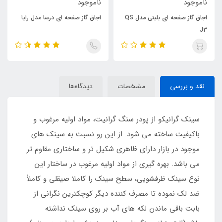
ناموجود
ناموجود
اجاق گاز صفحه ای بلینی مدل QS
اجاق گاز صفحه ای درسا مدل رایا
J3
نقد و بررسی
مشخصات
دیدگاه‌ها
سینک گرانیکو از پودر سنگ گرانیت، مواد اولیه مرغوب و
باکیفیت ساخته می شود. از این رو نسبت به سینک های
موجود در بازار دارای ظاهری شکیل تر و ساختاری مقاوم تر
می باشد. بهره گیری از مواد اولیه مرغوب در ساختار این
نوع سینک ظرفشویی، سطح سینک را کاملا صیقلی و کاملاً
ضد لک نموده تا مصرف کننده دیگر کوچکترین نگرانی از
بابت باقی ماندن لکه های آب بر روی سینک نداشته