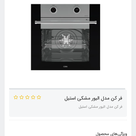
فر کن مدل الیور مشکی استیل
فر کن مدل الیور مشکی استیل
ویژگی‌های محصول