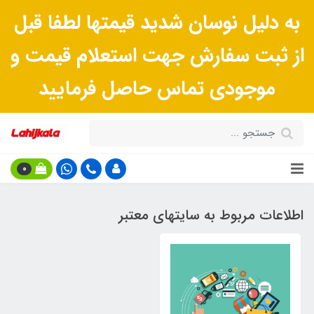
به دلیل نوسان شدید قیمتها لطفا قبل
از ثبت سفارش جهت استعلام قیمت و
موجودی تماس حاصل فرمایید
0
اطلاعات مربوط به سایتهای معتبر