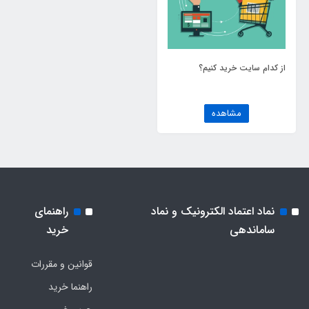
از کدام سایت خرید کنیم؟
مشاهده
نماد اعتماد الکترونیک و نماد
راهنمای
ساماندهی
خرید
قوانین و مقررات
راهنما خرید