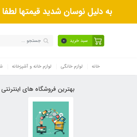
به دلیل نوسان شدید قیمتها لطف
سبد خرید
0
خانه
لوازم خانگی
لوازم خانه و آشپزخانه
شی
بهترین فروشگاه های اینترنتی