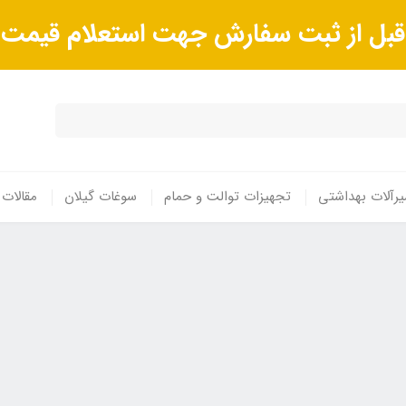
ا قبل از ثبت سفارش جهت استعلام قیم
رآلات بهداشتی
تجهیزات توالت و حمام
سوغات گیلان
مقالات