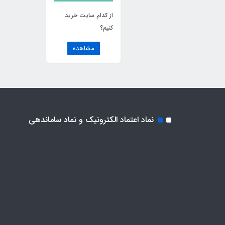
از کدام سایت خرید
کنیم؟
مشاهده
نماد اعتماد الکترونیک و نماد ساماندهی