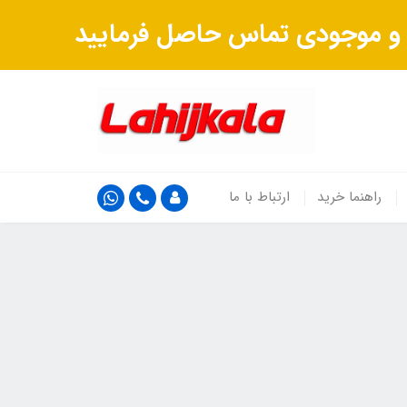
ت و موجودی تماس حاصل فرمایید
راهنما خرید
ارتباط با ما