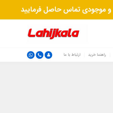
ت و موجودی تماس حاصل فرمایید
راهنما خرید
ارتباط با ما