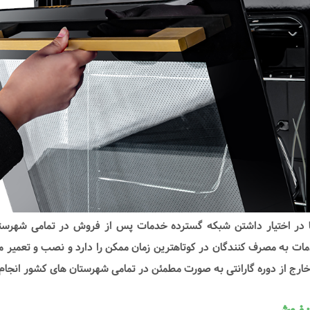
ا در اختیار داشتن شبکه گسترده خدمات پس از فروش در تمامی شهرست
دمات به مصرف کنندگان در کوتاهترین زمان ممکن را دارد و نصب و تعمیر م
 خارج از دوره گارانتی به صورت مطمئن در تمامی شهرستان های کشور انجام