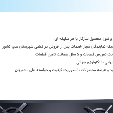
و تنوع محصول سازگار با هر سلیقه ای
شبکه نمایندگان مجاز خدمات پس از فروش در تمامی شهرستان های کشور
رانی با تکنولوژی جهانی
لید و عرضه محصولات با محوریت کیفیت و خواسته های مشتریان