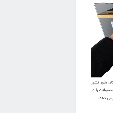
ان های کشور
حصولات را در
 می دهد.