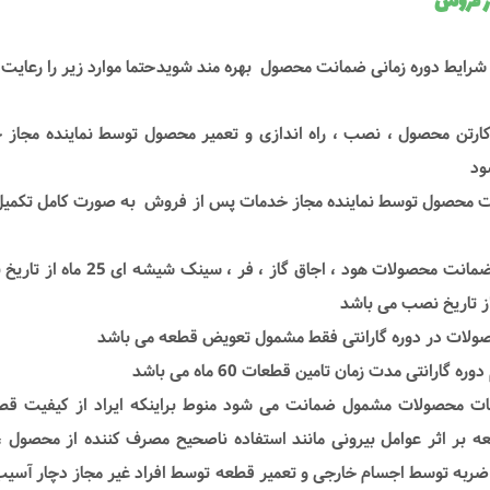
 فروش
 شرایط دوره زمانی ضمانت محصول بهره مند شویدحتما موارد زیر را رعایت ن
 کارتن محصول ، نصب ، راه اندازی و تعمیر محصول توسط نماینده مجاز
ود
ت محصول توسط نماینده مجاز خدمات پس از فروش به صورت کامل تکمیل 
3. مدت زمان ضمانت محصولات هود ، اجاق گاز ،
عات محصولات مشمول ضمانت می شود منوط براینکه ایراد از کیفیت قطع
 بر اثر عوامل بیرونی مانند استفاده ناصحیح مصرف کننده از محصول ،
ضربه توسط اجسام خارجی و تعمیر قطعه توسط افراد غیر مجاز دچار آسی