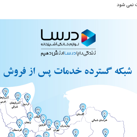
 نمی شود