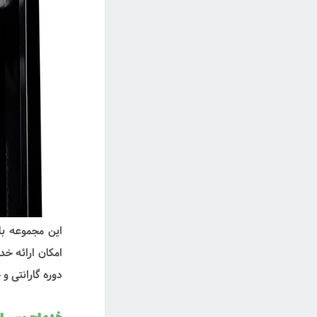
این مجموعه ب
امکان ارائه خ
دوره گارانتی و