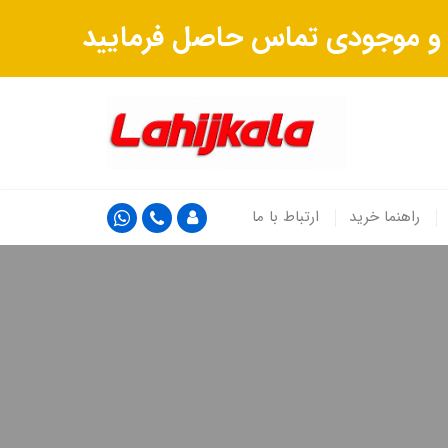
ت و موجودی تماس حاصل فرمایید
راهنما خرید
ارتباط با ما