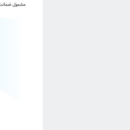
مشمول ضمانت