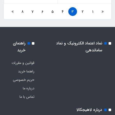
8
7
6
5
4
3
2
1
نماد اعتماد الکترونیک و نماد
راهنمای
ساماندهی
خرید
قوانین و مقررات
راهنما خرید
حریم خصوصی
درباره ما
تماس با ما
درباره لاهیجکالا