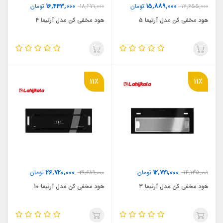
16,443,000
15,889,000
17,655,000
تومان
18,271,000
تومان
هود مخفی کن مدل آرتیما ۵
هود مخفی کن مدل آرتیما ۴
11٪
11٪
26,720,000
12,721,000
14,135,001
تومان
29,689,000
تومان
هود مخفی کن مدل آرتیما ۳
هود مخفی کن مدل آرتیما 10