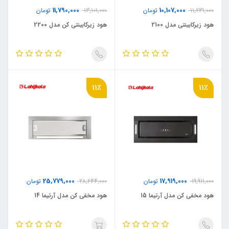
11,790,000
10,107,000
11,231,000
تومان
13,101,000
تومان
هود زیرکابینتی مدل 2100
هود زیرکابینتی کن مدل 2200
11٪
11٪
25,779,000
17,919,000
19,911,000
تومان
28,644,000
تومان
هود مخفی کن مدل آرتیما 15
هود مخفی کن مدل آرتیما 14