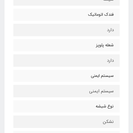
فندک اتوماتیک
دارد
شعله پلوپز
دارد
سیستم ایمنی
سیستم ایمنی
نوع شیشه
نشکن