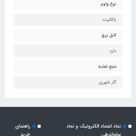
نوع ولوم
باکالیت
کابل برق
دارد
منبع تغذیه
گاز شهری
نماد اعتماد الکترونیک و نماد
راهنمای
ساماندهی
خرید