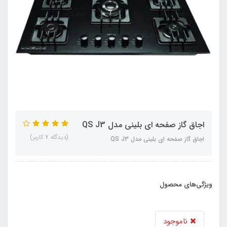
اجاق گاز صفحه ای بلینی مدل QS J3
(دیدگاه 7 کاربر)
اجاق گاز صفحه ای بلینی مدل QS J3
ویژگی‌های محصول
ناموجود