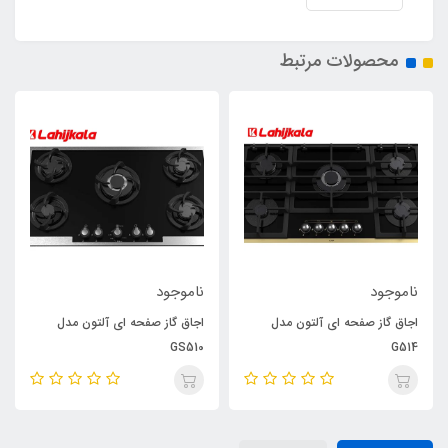
محصولات مرتبط
ناموجود
ناموجود
اجاق گاز صفحه ای آلتون مدل
اجاق گاز صفحه ای آلتون مدل
GS510
G514