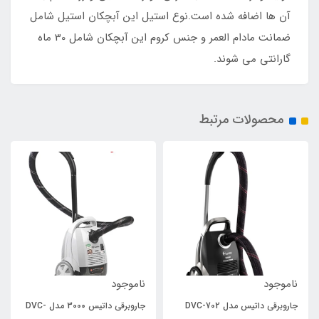
آن ها اضافه شده است.نوع استیل این آبچکان استیل شامل
ضمانت مادام العمر و جنس کروم این آبچکان شامل 30 ماه
گارانتی می شوند.
محصولات مرتبط
ناموجود
ناموجود
جاروبرقی داتیس مدل DVC-702
جاروبرقی داتیس 3000 مدل DVC-