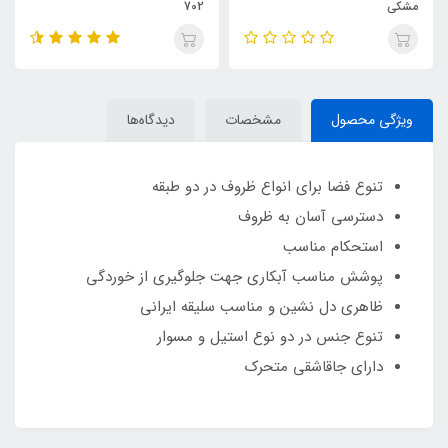
مشکی
702
ویژگی محصول
مشخصات
دیدگاه‌ها
تنوع فضا برای انواع ظروف در دو طبقه
دسترسی آسان به ظروف
استحکام مناسب
پوشش مناسب آبکاری جهت جلوگیری از خوردگی
ظاهری دل نشین و مناسب سلیقه ایرانی
تنوع جنس در دو نوع استیل و مسوار
دارای جاقاشقی متحرک