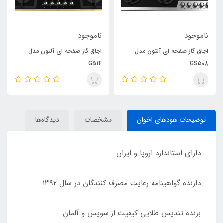
ناموجود
ناموجود
اجاق گاز صفحه ای آلتون مدل
اجاق گاز صفحه ای آلتون مدل
G514
GS508
توضیحات هودهای اخوان
مشخصات
دیدگاه‌ها
دارای استاندارد اروپا و ایران
دارنده گواهینامه رعایت مصرف کنندگان در سال ۱۳۹۲
برنده تندیس طلایی کیفیت از سویس و آلمان