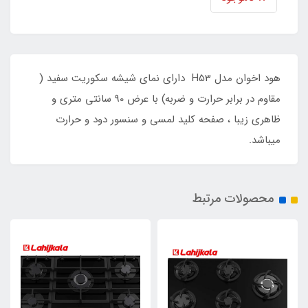
هود اخوان مدل H53 دارای نمای شیشه سکوریت سفید (
مقاوم در برابر حرارت و ضربه) با عرض 90 سانتی متری و
ظاهری زیبا ، صفحه کلید لمسی و سنسور دود و حرارت
میباشد.
محصولات مرتبط