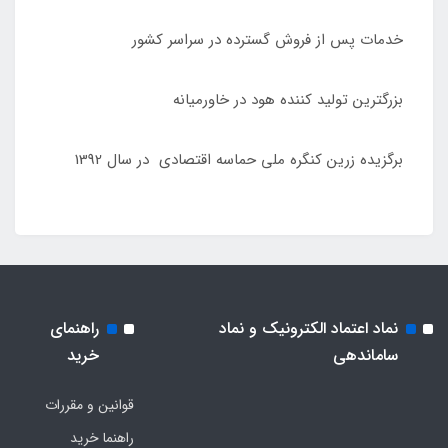
خدمات پس از فروش گسترده در سراسر کشور
بزرگترین تولید کننده هود در خاورمیانه
برگزیده زرین کنگره ملی حماسه اقتصادی در سال 1392
نماد اعتماد الکترونیک و نماد
راهنمای
ساماندهی
خرید
قوانین و مقررات
راهنما خرید