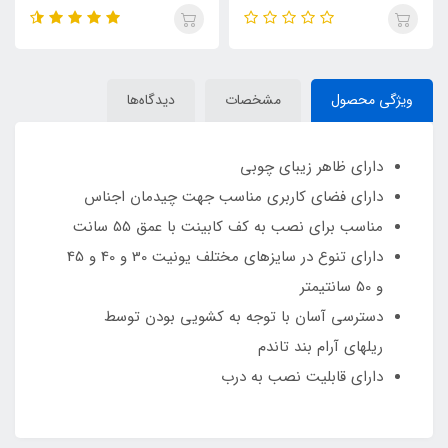
ویژگی محصول
مشخصات
دیدگاه‌ها
دارای ظاهر زیبای چوبی
دارای فضای کاربری مناسب جهت چیدمان اجناس
مناسب برای نصب به کف کابینت با عمق 55 سانت
دارای تنوع در سایزهای مختلف یونیت 30 و 40 و 45
و 50 سانتیمتر
دسترسی آسان با توجه به کشویی بودن توسط
ریلهای آرام بند تاندم
دارای قابلیت نصب به درب