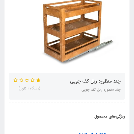
چند منظوره ریل کف چوبی
(دیدگاه 1 کاربر)
چند منظوره ریل کف چوبی
ویژگی‌های محصول