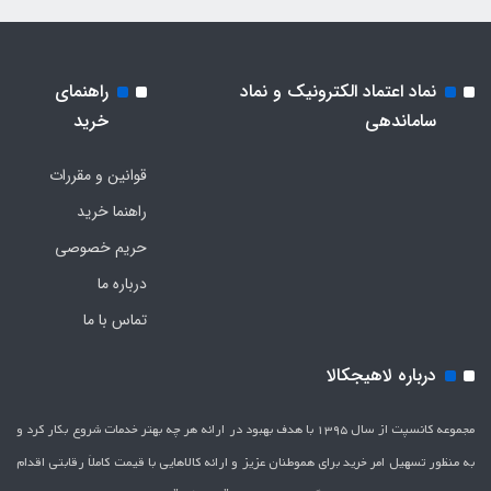
نماد اعتماد الکترونیک و نماد
راهنمای
ساماندهی
خرید
قوانین و مقررات
راهنما خرید
حریم خصوصی
درباره ما
تماس با ما
درباره لاهیجکالا
مجموعه کانسپت از سال 1395 با هدف بهبود در ارائه هر چه بهتر خدمات شروع بکار کرد و
به منظور تسهیل امر خرید برای هموطنان عزیز و ارائه کالاهایی با قیمت کاملاَ رقابتی اقدام