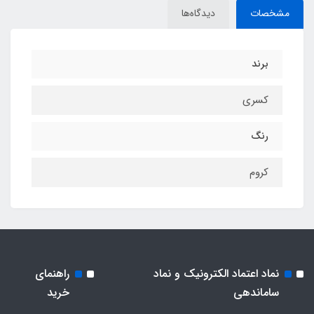
مشخصات
دیدگاه‌ها
برند
کسری
رنگ
کروم
نماد اعتماد الکترونیک و نماد
راهنمای
ساماندهی
خرید