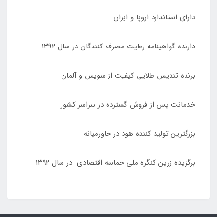
دارای استاندارد اروپا و ایران
دارنده گواهینامه رعایت مصرف کنندگان در سال ۱۳۹۲
برنده تندیس طلایی کیفیت از سویس و آلمان
خدمانت پس از فروش گسترده در سراسر کشور
بزرگترین تولید کننده هود در خاورمیانه
برگزیده زرین کنگره ملی حماسه اقتصادی در سال ۱۳۹۲