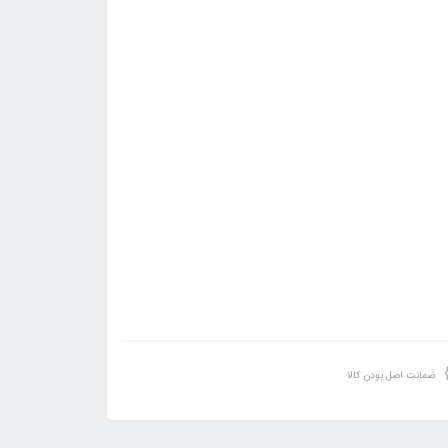
ضمانت اصل بودن کالا