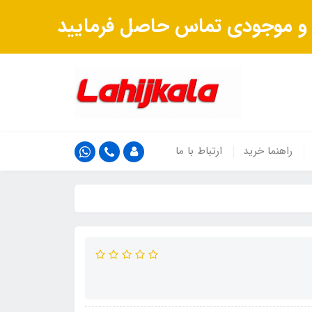
ت و موجودی تماس حاصل فرمایید
راهنما خرید
ارتباط با ما