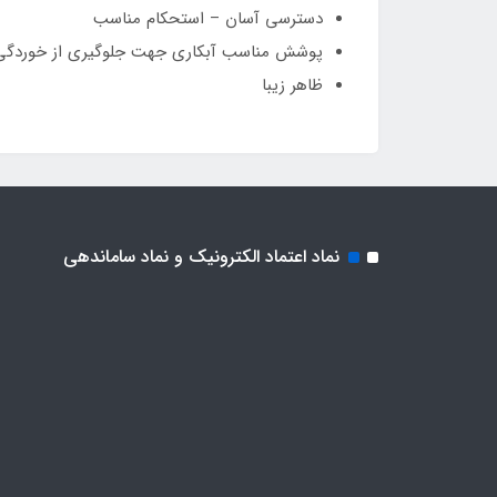
دسترسی آسان – استحکام مناسب
پوشش مناسب آبکاری جهت جلوگیری از خوردگی
ظاهر زیبا
نماد اعتماد الکترونیک و نماد ساماندهی