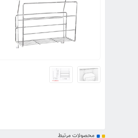
محصولات مرتبط