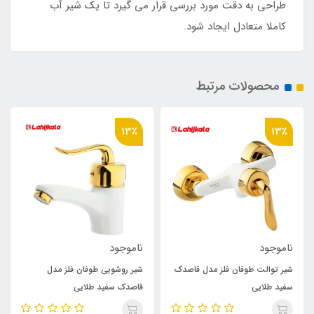
طراحی به دقت مورد بررسی قرار می گیرد تا یک شیر آب
کاملا متعادل ایجاد شود.
محصولات مرتبط
13٪
13٪
ناموجود
ناموجود
شیر توالت طوفان فلز مدل قاصدک
شیر روشویی طوفان فلز مدل
سفید طلایی
قاصدک سفید طلایی