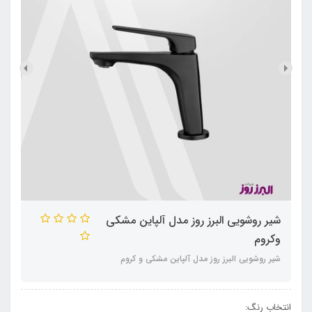
شیر روشویی البرز روز مدل آلپاین مشکی
وکروم
شیر روشویی البرز روز مدل آلپاین مشکی و کروم
انتخاب رنگ: