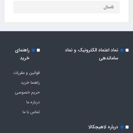
5سال
نماد اعتماد الکترونیک و نماد
راهنمای
ساماندهی
خرید
قوانین و مقررات
راهنما خرید
حریم خصوصی
درباره ما
تماس با ما
درباره لاهیجکالا