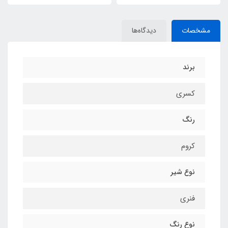
مشخصات
دیدگاه‌ها
برند
کسری
رنگ
کروم
نوع شیر
فنری
نوع رنگ