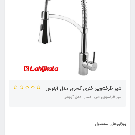
شیر ظرفشویی فنری کسری مدل آبنوس
شیر ظرفشویی فنری کسری مدل آبنوس
ویژگی‌های محصول