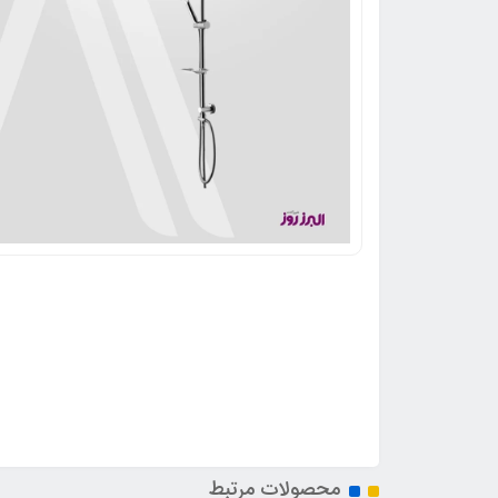
محصولات مرتبط