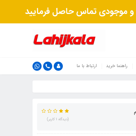
ت و موجودی تماس حاصل فرمایید
راهنما خرید
ارتباط با ما
(دیدگاه 1 کاربر)