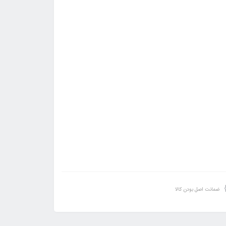
ضمانت اصل بودن کالا