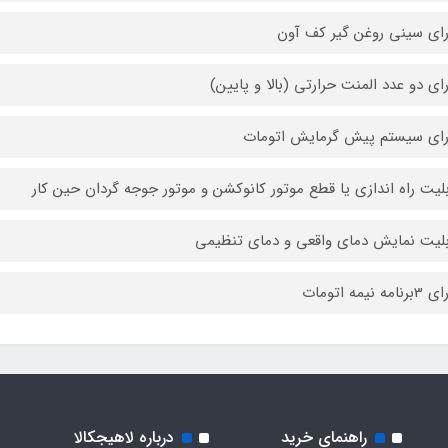
رای سینی روغن گیر کف آون
رای دو عدد المنت حرارتی (بالا و پایین)
رای سیستم پیش گرمایش اتومات
بلیت راه اندازی یا قطع موتور کانوکشن و موتور جوجه گردان حین کار
بلیت نمایش دمای واقعی و دمای تنظیمی
مه نیمه اتومات
راهنمای خرید
درباره لاهیجکالا