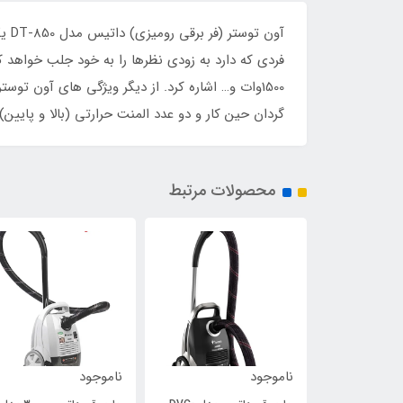
آون
گردان حین کار و دو عدد المنت حرارتی (بالا و پایین
محصولات مرتبط
ناموجود
ناموجود