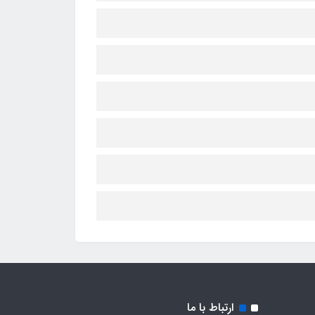
ارتباط با ما