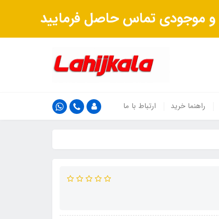
ت و موجودی تماس حاصل فرمایید
راهنما خرید
ارتباط با ما