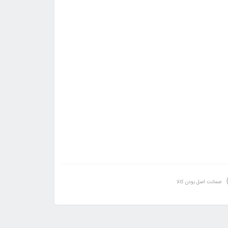
ضمانت اصل بودن کالا