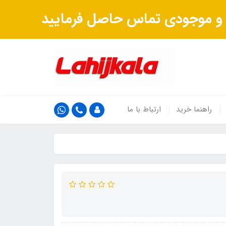
ت و موجودی تماس حاصل فرمایید
راهنما خرید
ارتباط با ما