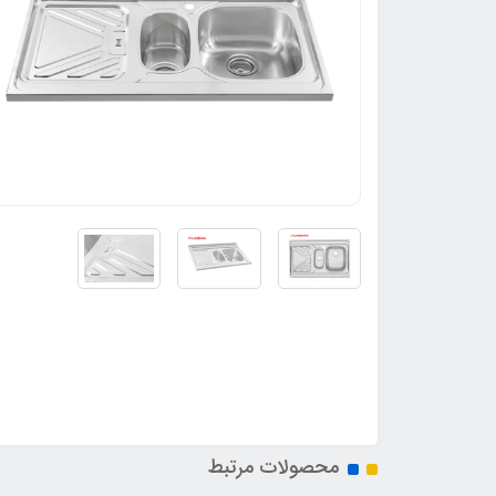
محصولات مرتبط