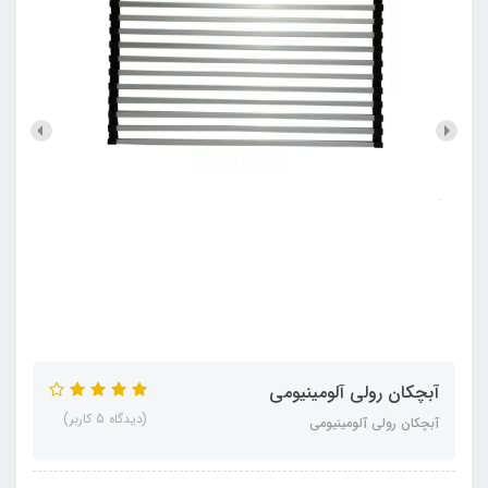
آبچکان رولی آلومینیومی
(دیدگاه 5 کاربر)
آبچکان رولی آلومینیومی