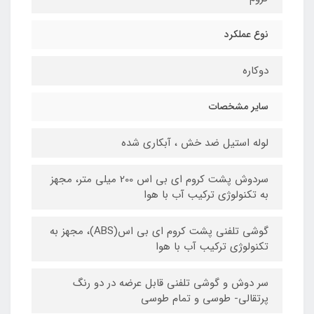
نوع عملکرد
دوکاره
سایر مشخصات
لوله استیل ضد خش ، آبکاری شده
سردوش پشت کروم ای بی اس 200 میلی متر، مجهز
به تکنولوژی ترکیب آب با هوا
گوشی تلفنی پشت کروم ای بی اس(ABS)، مجهز به
تکنولوژی ترکیب آب با هوا
سر دوش و گوشی تلفنی قابل عرضه در دو رنگ
پرتقالی- طوسی و تمام طوسی