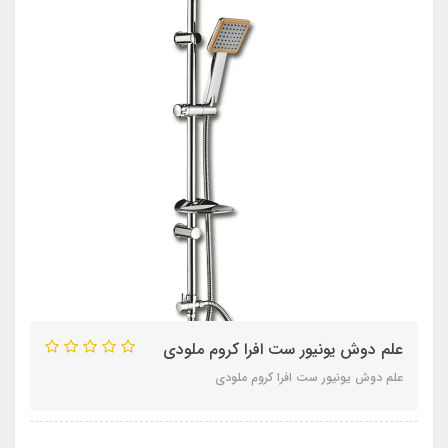
علم دوش یونیور ست افرا کروم ملودی
علم دوش یونیور ست افرا کروم ملودی