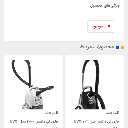
ویژگی‌های محصول
ناموجود
محصولات مرتبط
ناموجود
ناموجود
جاروبرقی داتیس مدل DVC-702
جاروبرقی داتیس 3000 مدل DVC-