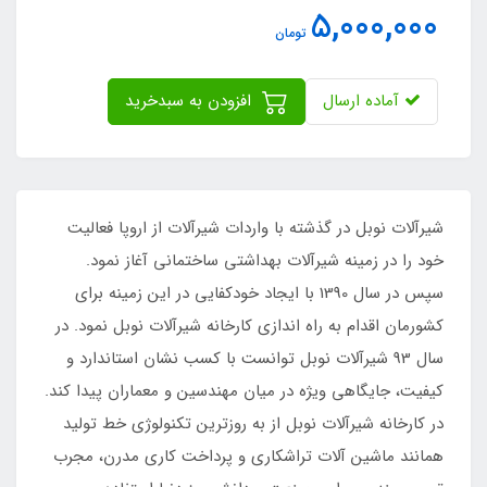
5,000,000
تومان
آماده ارسال
افزودن به سبدخرید
شیرآلات نوبل در گذشته با واردات شیرآلات از اروپا فعالیت
خود را در زمینه شیرآلات بهداشتی ساختمانی آغاز نمود.
سپس در سال 1390 با ایجاد خودکفایی در این زمینه برای
کشورمان اقدام به راه اندازی کارخانه شیرآلات نوبل نمود. در
سال 93 شیرآلات نوبل توانست با کسب نشان استاندارد و
کیفیت، جایگاهی ویژه در میان مهندسین و معماران پیدا کند.
در کارخانه شیرآلات نوبل از به روزترین تکنولوژی خط تولید
همانند ماشین آلات تراشکاری و پرداخت کاری مدرن، مجرب