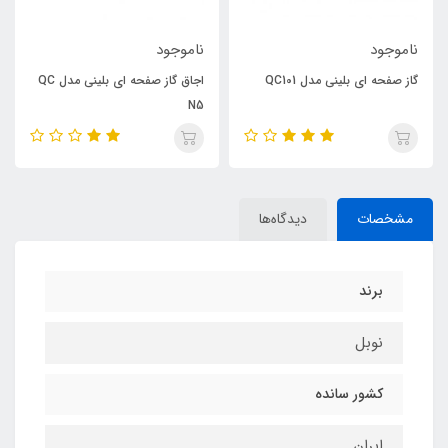
ناموجود
ناموجود
گاز صفحه ای بلینی مدل QC101
اجاق گاز صفحه ای بلینی مدل QC
N5
مشخصات
دیدگاه‌ها
برند
نوبل
کشور سانده
ایران