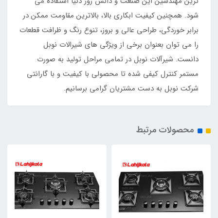
ترین مهندسین این صنعت و دانش روز دنیا استفاده می
شود. همچنین کیفیت ابکاری بالا، بالاترین مقاومت ممکن در
برابر خوردگی، طراحی عالی و بروز، تنوع رنگ و ظرافت قطعات
را می توان بعنوان برخی از ویژگی های شیرالات نوبل
دانست. شیرآلات نوبل در تمامی مراحل تولید به صورت
مستمر کنترل کیفی شده تا محصولی با کیفیت و با گارانتی
شرکت نوبل به دست مشتریان گرامی برسانیم.
محصولات مرتبط