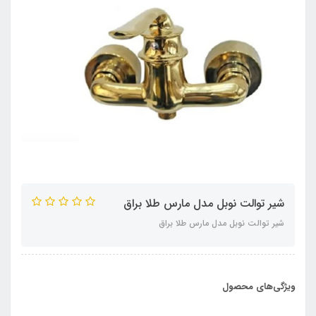
شیر توالت نوبل مدل مارس طلا براق
شیر توالت نوبل مدل مارس طلا براق
ویژگی‌های محصول