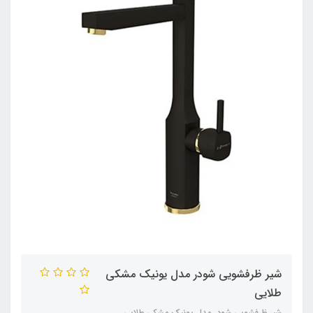
شیر ظرفشویی شودر مدل یونیک مشکی
طلایی
شیر ظرفشویی شودر مدل یونیک مشکی طلایی