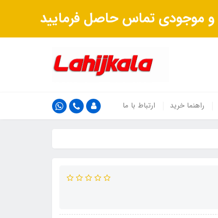
ت و موجودی تماس حاصل فرمایید
راهنما خرید
ارتباط با ما