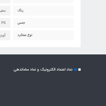
رنگ
سفید
جنس
PS
نوع عملکرد
آویز
نماد اعتماد الکترونیک و نماد ساماندهی