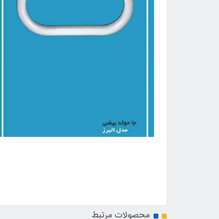
محصولات مرتبط