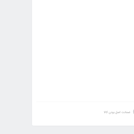
ضمانت اصل بودن کالا