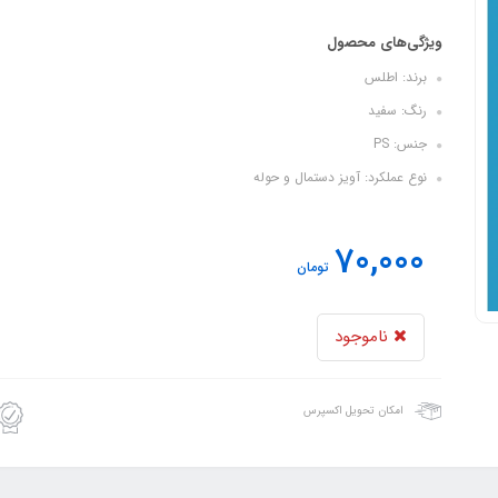
ویژگی‌های محصول
برند: اطلس
رنگ: سفید
جنس: PS
نوع عملکرد: آویز دستمال و حوله
70,000
تومان
ناموجود
امکان تحویل اکسپرس