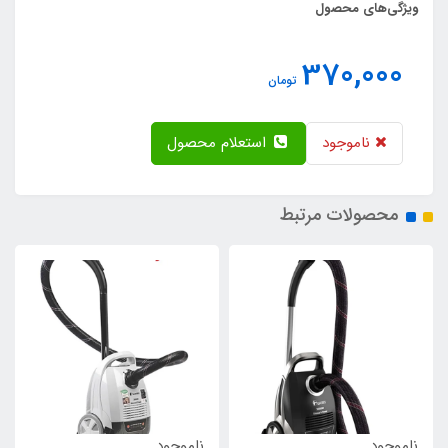
ویژگی‌های محصول
370,000
تومان
ناموجود
استعلام محصول
محصولات مرتبط
ناموجود
ناموجود