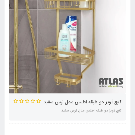
کنج آویز دو طبقه اطلس مدل ارس سفید
کنج آویز دو طبقه اطلس مدل ارس سفید