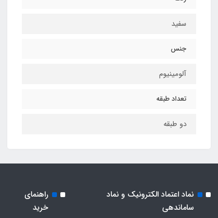
سفید
جنس
آلومینیوم
تعداد طبقه
دو طبقه
نماد اعتماد الکترونیک و نماد
راهنمای
ساماندهی
خرید