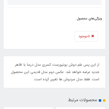
ویژگی‌های محصول
ناموجود
از این پس علم دوش یونیورست کسری مدل درسا با ظاهر
جدید عرضه خواهد شد. عکس دوم مدل قدیمی این محصول
است. فقط مدل سردوش ها تغییر کرده است.
محصولات مرتبط