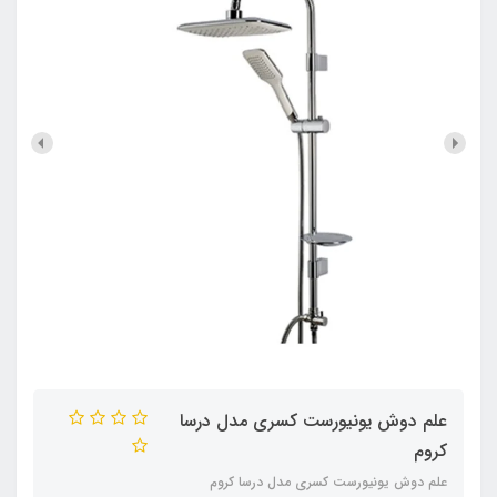
علم دوش یونیورست کسری مدل درسا
کروم
علم دوش یونیورست کسری مدل درسا کروم