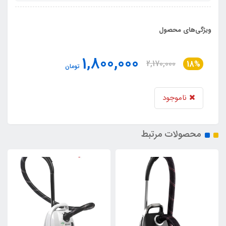
ویژگی‌های محصول
1,800,000
2,170,000
18%
تومان
ناموجود
محصولات مرتبط