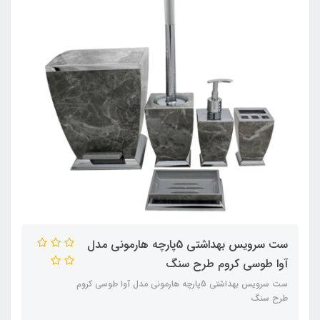
ست سرویس بهداشتی 5پارچه هارمونی مدل
آوا طوسی کروم طرح سنگ
ست سرویس بهداشتی 5پارچه هارمونی مدل آوا طوسی کروم
طرح سنگ