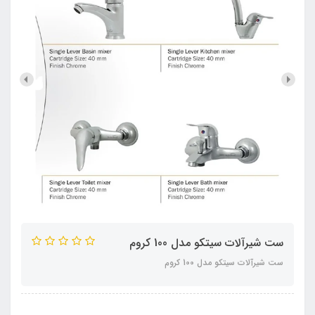
ست شیرآلات سیتکو مدل 100 کروم
ست شیرآلات سیتکو مدل 100 کروم