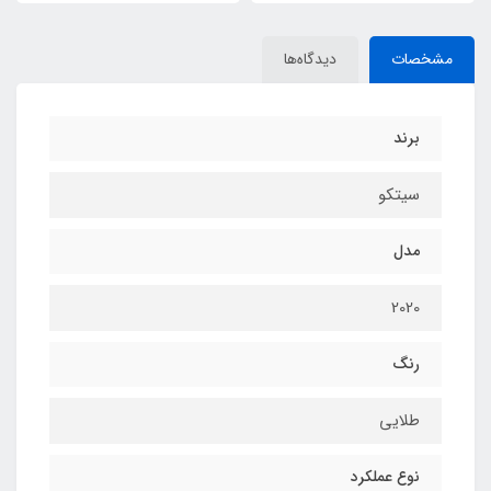
مشخصات
دیدگاه‌ها
برند
سیتکو
مدل
2020
رنگ
طلایی
نوع عملکرد