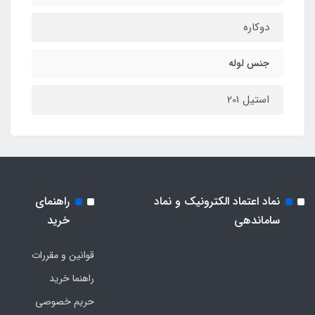
دوکاره
جنس لوله
استیل 201
نماد اعتماد الکترونیک و نماد
راهنمای
ساماندهی
خرید
قوانین و مقررات
راهنما خرید
حریم خصوصی