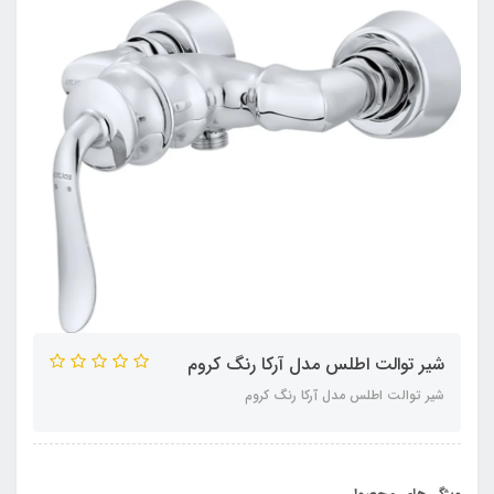
شیر توالت اطلس مدل آرکا رنگ کروم
شیر توالت اطلس مدل آرکا رنگ کروم