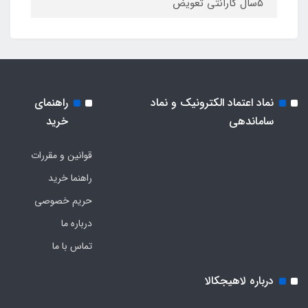
5سال گارانتی تعویض
نماد اعتماد الکترونیک و نماد
راهنمای
ساماندهی
خرید
قوانین و مقررات
راهنما خرید
حریم خصوصی
درباره ما
تماس با ما
درباره لاهیجکالا