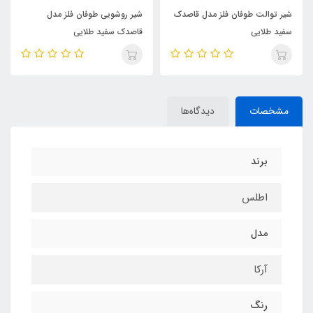
شیر توالت طوفان فلز مدل قاصدک
شیر روشویی طوفان فلز مدل
سفید طلایی
قاصدک سفید طلایی
مشخصات
دیدگاه‌ها
برند
اطلس
مدل
آرکا
رنگ