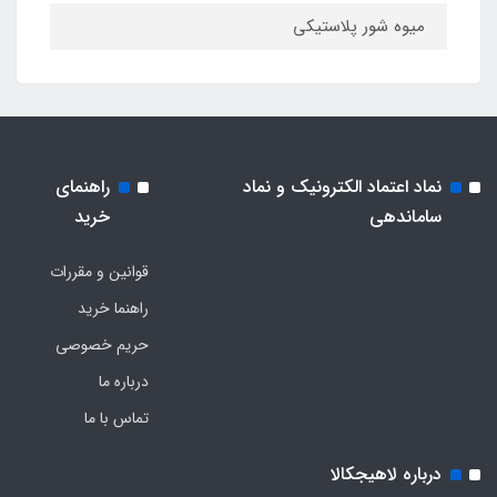
میوه شور پلاستیکی
نماد اعتماد الکترونیک و نماد
راهنمای
ساماندهی
خرید
قوانین و مقررات
راهنما خرید
حریم خصوصی
درباره ما
تماس با ما
درباره لاهیجکالا