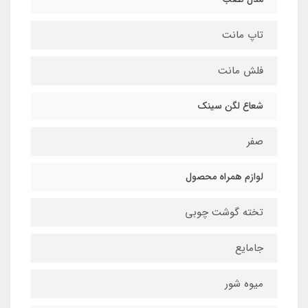
تاپ مانت
فلش مانت
شعاع لگن سینک
صفر
لوازم همراه محصول
تخته گوشت چوبی
جامایع
میوه شور