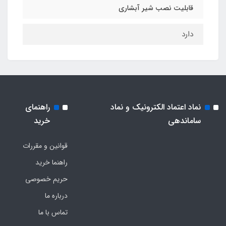
قابلیت نصب شیر آبشاری
دارد
نماد اعتماد الکترونیک و نماد
راهنمای
ساماندهی
خرید
قوانین و مقررات
راهنما خرید
حریم خصوصی
درباره ما
تماس با ما