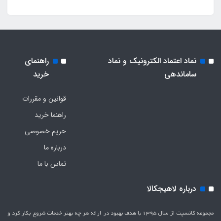
نماد اعتماد الکترونیک و نماد
راهنمای
ساماندهی
خرید
قوانین و مقررات
راهنما خرید
حریم خصوصی
درباره ما
تماس با ما
درباره لاهیجکالا
مجموعه کانسپت از سال 1395 با هدف بهبود در ارائه هر چه بهتر خدمات شروع بکار کرد و