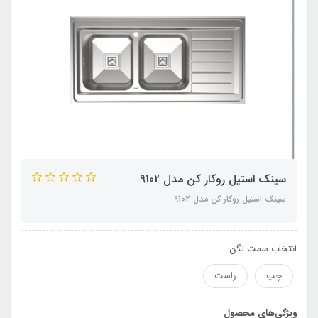
سینک استیل روکار کن مدل 9102
سینک استیل روکار کن مدل 9102
انتخاب سمت لگن:
چپ
راست
ویژگی‌های محصول