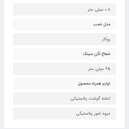
0.8 میلی متر
مدل نصب
روکار
شعاع لگن سینک
65 میلی متر
لوازم همراه محصول
تخته گوشت پلاستیکی
میوه شور پلاستیکی