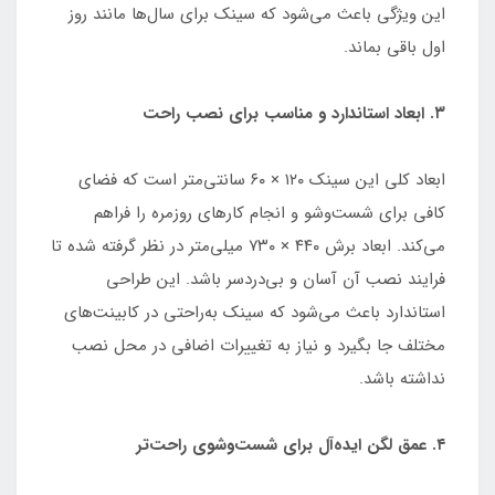
این ویژگی باعث می‌شود که سینک برای سال‌ها مانند روز
اول باقی بماند.
۳. ابعاد استاندارد و مناسب برای نصب راحت
ابعاد کلی این سینک ۱۲۰ × ۶۰ سانتی‌متر است که فضای
کافی برای شست‌وشو و انجام کارهای روزمره را فراهم
می‌کند. ابعاد برش ۴۴۰ × ۷۳۰ میلی‌متر در نظر گرفته شده تا
فرایند نصب آن آسان و بی‌دردسر باشد. این طراحی
استاندارد باعث می‌شود که سینک به‌راحتی در کابینت‌های
مختلف جا بگیرد و نیاز به تغییرات اضافی در محل نصب
نداشته باشد.
۴. عمق لگن ایده‌آل برای شست‌وشوی راحت‌تر