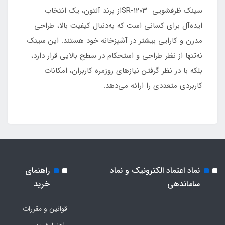
سینک ظرفشویی SR-۱۲۰۳از برند آلتون، یک انتخاب
ایده‌آل برای کسانی است که به‌دنبال کیفیت بالا، طراحی
مدرن و کارایی بیشتر در آشپزخانه خود هستند. این سینک
نه‌تنها از نظر طراحی و استحکام در سطح بالایی قرار دارد،
بلکه با در نظر گرفتن نیازهای روزمره کاربران، امکانات
کاربردی متعددی را ارائه می‌دهد.
نماد اعتماد الکترونیک و نماد
راهنمای
ساماندهی
خرید
قوانین و مقررات