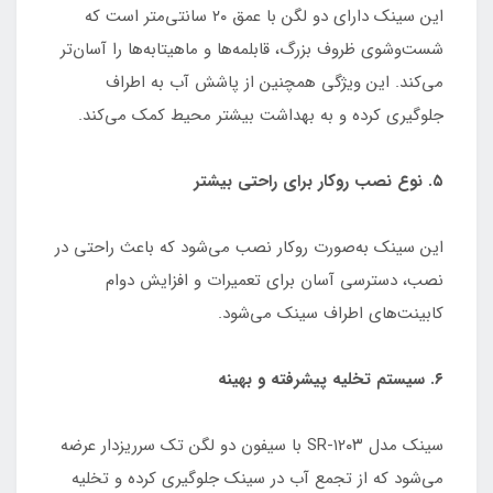
این سینک دارای دو لگن با عمق ۲۰ سانتی‌متر است که
شست‌وشوی ظروف بزرگ، قابلمه‌ها و ماهیتابه‌ها را آسان‌تر
می‌کند. این ویژگی همچنین از پاشش آب به اطراف
جلوگیری کرده و به بهداشت بیشتر محیط کمک می‌کند.
۵. نوع نصب روکار برای راحتی بیشتر
این سینک به‌صورت روکار نصب می‌شود که باعث راحتی در
نصب، دسترسی آسان برای تعمیرات و افزایش دوام
کابینت‌های اطراف سینک می‌شود.
۶. سیستم تخلیه پیشرفته و بهینه
سینک مدل SR-۱۲۰۳ با سیفون دو لگن تک سرریزدار عرضه
می‌شود که از تجمع آب در سینک جلوگیری کرده و تخلیه