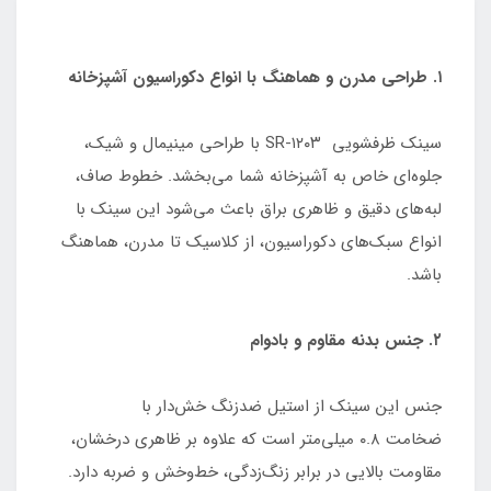
۱. طراحی مدرن و هماهنگ با انواع دکوراسیون آشپزخانه
سینک ظرفشویی SR-۱۲۰۳ با طراحی مینیمال و شیک،
جلوه‌ای خاص به آشپزخانه شما می‌بخشد. خطوط صاف،
لبه‌های دقیق و ظاهری براق باعث می‌شود این سینک با
انواع سبک‌های دکوراسیون، از کلاسیک تا مدرن، هماهنگ
باشد.
۲. جنس بدنه مقاوم و بادوام
جنس این سینک از استیل ضدزنگ خش‌دار با
ضخامت ۰.۸ میلی‌متر است که علاوه بر ظاهری درخشان،
مقاومت بالایی در برابر زنگ‌زدگی، خط‌وخش و ضربه دارد.