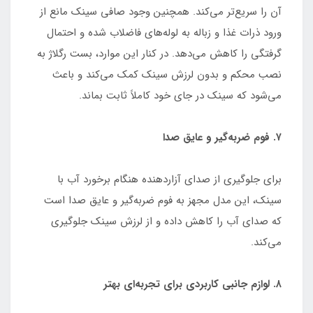
آن را سریع‌تر می‌کند. همچنین وجود صافی سینک مانع از
ورود ذرات غذا و زباله به لوله‌های فاضلاب شده و احتمال
گرفتگی را کاهش می‌دهد. در کنار این موارد، بست رگلاژ به
نصب محکم و بدون لرزش سینک کمک می‌کند و باعث
می‌شود که سینک در جای خود کاملاً ثابت بماند.
۷. فوم ضربه‌گیر و عایق صدا
برای جلوگیری از صدای آزاردهنده هنگام برخورد آب با
سینک، این مدل مجهز به فوم ضربه‌گیر و عایق صدا است
که صدای آب را کاهش داده و از لرزش سینک جلوگیری
می‌کند.
۸. لوازم جانبی کاربردی برای تجربه‌ای بهتر