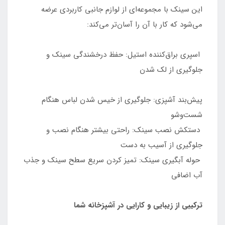
این سینک با مجموعه‌ای از لوازم جانبی کاربردی عرضه
می‌شود که کار با آن را آسان‌تر می‌کند:
اسپری براق‌کننده استیل: حفظ درخشندگی سینک و
جلوگیری از لک شدن
پیش‌بند آشپزی: جلوگیری از خیس شدن لباس هنگام
شست‌وشو
دستکش نصب سینک: راحتی بیشتر هنگام نصب و
جلوگیری از آسیب به دست
حوله آبگیری سینک: تمیز کردن سریع سطح سینک و جذب
آب اضافی
ترکیبی از زیبایی و کارایی در آشپزخانه شما