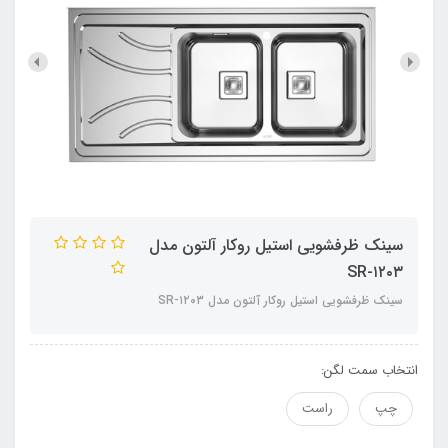
سینک ظرفشویی استیل روکار آلتون مدل
SR-۱۲۰۳
سینک ظرفشویی استیل روکار آلتون مدل SR-۱۲۰۳
انتخاب سمت لگن:
چپ
راست