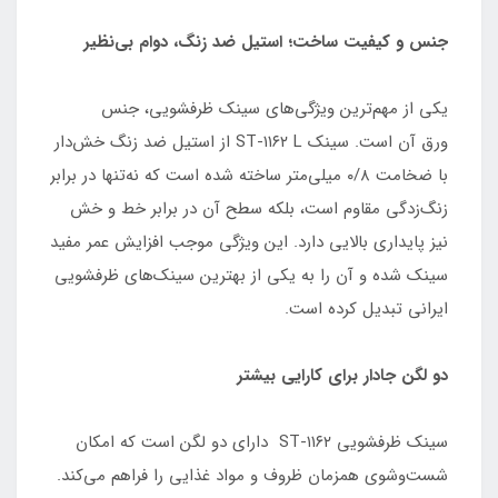
جنس و کیفیت ساخت؛ استیل ضد زنگ، دوام بی‌نظیر
یکی از مهم‌ترین ویژگی‌های سینک ظرفشویی، جنس
ورق آن است. سینک ST-۱۱۶۲ L از استیل ضد زنگ خش‌دار
با ضخامت ۰/۸ میلی‌متر ساخته شده است که نه‌تنها در برابر
زنگ‌زدگی مقاوم است، بلکه سطح آن در برابر خط و خش
نیز پایداری بالایی دارد. این ویژگی موجب افزایش عمر مفید
سینک شده و آن را به یکی از بهترین سینک‌های ظرفشویی
ایرانی تبدیل کرده است.
دو لگن جادار برای کارایی بیشتر
سینک ظرفشویی ST-۱۱۶۲ دارای دو لگن است که امکان
شست‌وشوی همزمان ظروف و مواد غذایی را فراهم می‌کند.