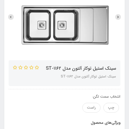
سینک استیل توکار آلتون مدل ST-۱۱۶۲
سینک استیل توکار آلتون مدل ST-۱۱۶۲
انتخاب سمت لگن:
چپ
راست
ویژگی‌های محصول