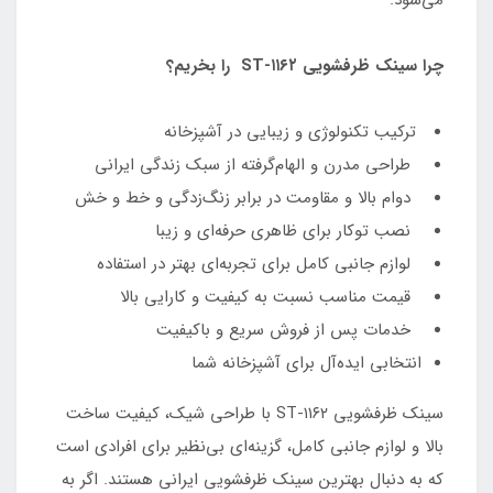
می‌شود.
چرا سینک ظرفشویی ST-۱۱۶۲ را بخریم؟
ترکیب تکنولوژی و زیبایی در آشپزخانه
طراحی مدرن و الهام‌گرفته از سبک زندگی ایرانی
دوام بالا و مقاومت در برابر زنگ‌زدگی و خط و خش
نصب توکار برای ظاهری حرفه‌ای و زیبا
لوازم جانبی کامل برای تجربه‌ای بهتر در استفاده
قیمت مناسب نسبت به کیفیت و کارایی بالا
خدمات پس از فروش سریع و باکیفیت
انتخابی ایده‌آل برای آشپزخانه شما
سینک ظرفشویی ST-۱۱۶۲ با طراحی شیک، کیفیت ساخت
بالا و لوازم جانبی کامل، گزینه‌ای بی‌نظیر برای افرادی است
که به دنبال بهترین سینک ظرفشویی ایرانی هستند. اگر به