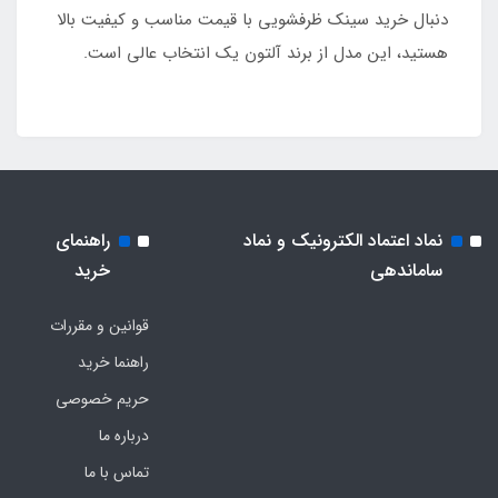
دنبال خرید سینک ظرفشویی با قیمت مناسب و کیفیت بالا
هستید، این مدل از برند آلتون یک انتخاب عالی است.
نماد اعتماد الکترونیک و نماد
راهنمای
ساماندهی
خرید
قوانین و مقررات
راهنما خرید
حریم خصوصی
درباره ما
تماس با ما