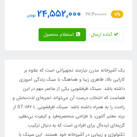
24,552,000
26,400,000
7%
تومان
آماده ارسال
استعلام محصول
یک آشپزخانه مدرن نیازمند تجهیزاتی است که علاوه بر
کارایی بالا، ظاهری زیبا و هماهنگ با سبک زندگی امروزی
داشته باشد. سینک ظرفشویی یکی از عناصر مهم در این
فضاست که انتخاب درست آن می‌تواند تجربه‌ای لذت‌بخش و
راحت را به همراه داشته باشد. سینک ظرفشویی ST-۱۱۶۲ L از
برند معتبر آلتون، با طراحی منحصربه‌فرد و کیفیت بی‌نظیر،
گزینه‌ای ایده‌آل برای افرادی است که به دنبال ترکیب
تکنولوژی و زیبایی در آشپزخانه خود هستند. این سینک با