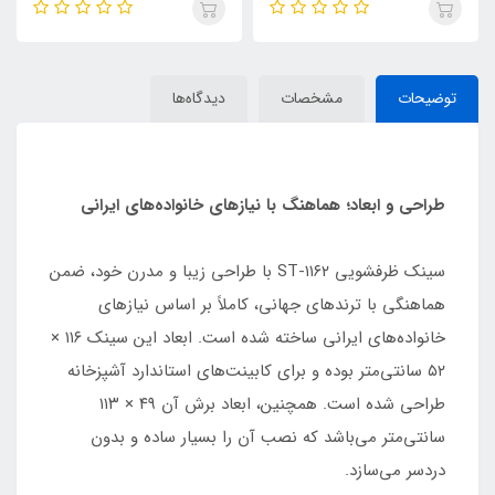
توضیحات
مشخصات
دیدگاه‌ها
طراحی و ابعاد؛ هماهنگ با نیازهای خانواده‌های ایرانی
سینک ظرفشویی ST-۱۱۶۲ با طراحی زیبا و مدرن خود، ضمن
هماهنگی با ترندهای جهانی، کاملاً بر اساس نیازهای
خانواده‌های ایرانی ساخته شده است. ابعاد این سینک ۱۱۶ ×
۵۲ سانتی‌متر بوده و برای کابینت‌های استاندارد آشپزخانه
طراحی شده است. همچنین، ابعاد برش آن ۴۹ × ۱۱۳
سانتی‌متر می‌باشد که نصب آن را بسیار ساده و بدون
دردسر می‌سازد.