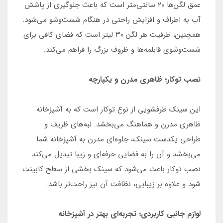
عمق لگن‌ها ۲۰ سانتی‌متر است که باعث جلوگیری از پاشش
آب به اطراف و افزایش راحتی در هنگام شست‌وشو می‌شود.
همچنین، ظرفیت هر لگن ۳۰ لیتر است که فضای کافی برای
شست‌وشوی قابلمه‌ها و ظروف بزرگ را فراهم می‌کند.
نصب توکار؛ ظاهری مدرن و یکپارچه
این سینک ظرفشویی از نوع توکار است که به آشپزخانه
ظاهری مدرن و هماهنگ می‌بخشد. لبه‌های ظریف و
طراحی یکدست سینک، جلوه‌ای مدرن به آشپزخانه شما
می‌بخشد و آن را به فضایی حرفه‌ای و زیبا تبدیل می‌کند.
نصب توکار باعث می‌شود که سینک بخشی از سطح کابینت
شود و علاوه بر زیبایی، نظافت آن نیز راحت‌تر باشد.
لوازم جانبی کاربردی؛ تجربه‌ای بهتر در آشپزخانه