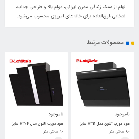
الهام از سبک زندگی مدرن ایرانی، دوام بالا و طراحی جذاب،
انتخابی فوق‌العاده برای خانه‌های امروزی محسوب می‌شود.
محصولات مرتبط
ناموجود
ناموجود
هود مورب آلتون مدل H311 سایز
هود مورب آلتون مدل H304 سایز
80 سانتی متر
90 سانتی متر