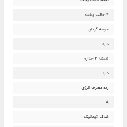
تعداد حالت پخت
4 حالت پخت
جوجه گردان
دارد
شیشه 3 جداره
دارد
رده مصرف انرژی
A
فندک اتوماتیک