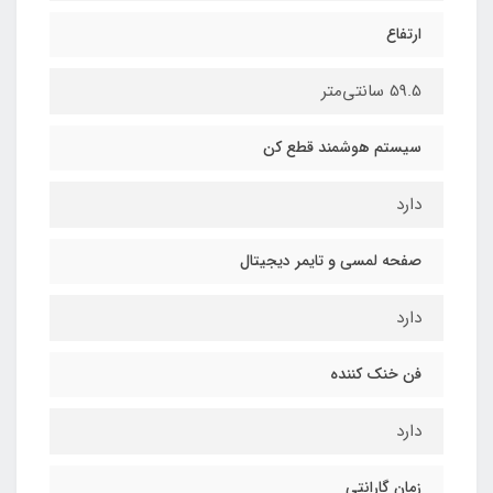
ارتفاع
59.5 سانتی‌متر
سیستم هوشمند قطع کن
دارد
صفحه لمسی و تایمر دیجیتال
دارد
فن خنک کننده
دارد
زمان گارانتی