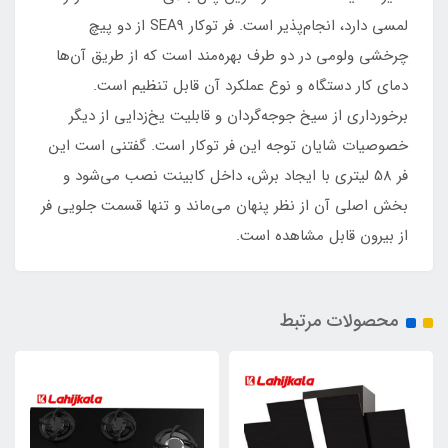
لمسی دارد، انجام‌پذیر است. فر توکار SEA9 از دو پیچ
چرخشی ولومی در دو طرف بهره‌مند است که از طریق آن‌ها
دمای کار دستگاه و نوع عملکرد آن قابل تنظیم است.
برخورداری از سیخ جوجه‌گردان و قابلیت یخ‌زدایی از دیگر
خصوصیات شایان توجه این فر توکار است. گفتنی است این
فر 58 لیتری با ایجاد برش، داخل کابینت نصب می‌شود و
بخش اصلی آن از نظر پنهان می‌ماند و تنها قسمت جلویی فر
از بیرون قابل مشاهده است.
محصولات مرتبط