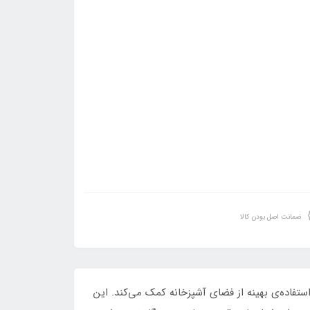
ضمانت اصل بودن کالا
کابینت به استفاده‌ی بهینه از فضای آشپزخانه کمک می‌کند. این