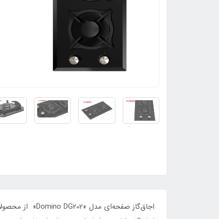
اجاق‌گاز صفحه‌