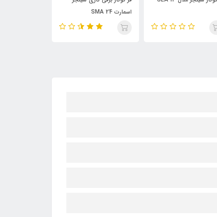
اسمارت SMA 24