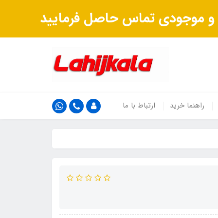
ت و موجودی تماس حاصل فرمایید
راهنما خرید
ارتباط با ما