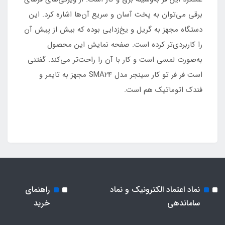
برقی می‌توان به پخت آسان و سریع آن‌ها اشاره کرد. این
دستگاه مجهز به گریل و یخ‌زدایی بوده که بیش از پیش آن
را کاربردی‌تر کرده است. صفحه نمایش این محصول
به‌صورت لمسی است و کار با آن را راحت‌تر می‌کند. گفتنی
است فر فر تو کار سینجر مدل SMA24 مجهز به تایمر و
فندک اتوماتیک هم است.
نماد اعتماد الکترونیک و نماد
راهنمای
ساماندهی
خرید