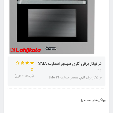
فر توکار برقی گازی سینجر اسمارت SMA
24
(دیدگاه 4 کاربر)
فر توکار برقی گازی سینجر اسمارت SMA 24
ویژگی‌های محصول