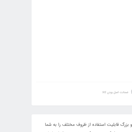
ضمانت اصل بودن کالا
عله‌ی کوچک و بزرگ قابلیت استفاده از ظروف مختلف را به شما