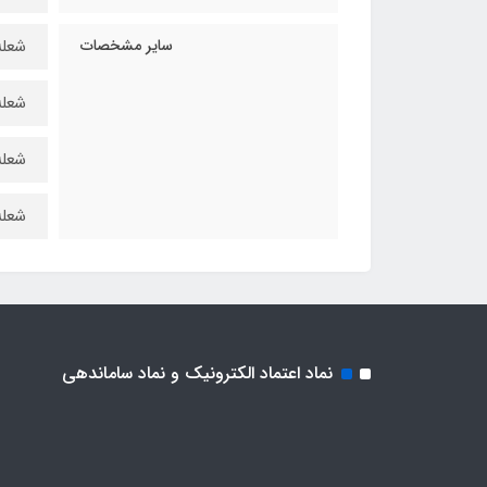
سایر مشخصات
شعله‌ی
شعله‌ی
شعله‌ی 
شعله‌ی 
نماد اعتماد الکترونیک و نماد ساماندهی