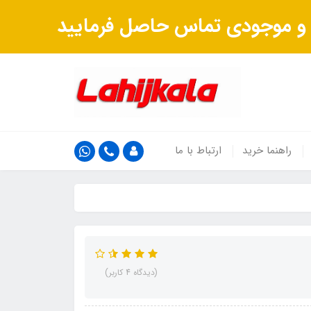
ت و موجودی تماس حاصل فرمایید
راهنما خرید
ارتباط با ما
(دیدگاه 4 کاربر)