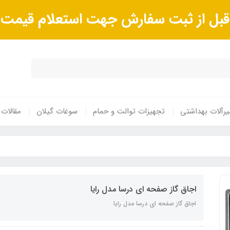
ا قبل از ثبت سفارش جهت استعلام قیم
رآلات بهداشتی
تجهیزات توالت و حمام
سوغات گیلان
مقالات
اجاق گاز صفحه ای درسا مدل رایا
اجاق گاز صفحه ای درسا مدل رایا