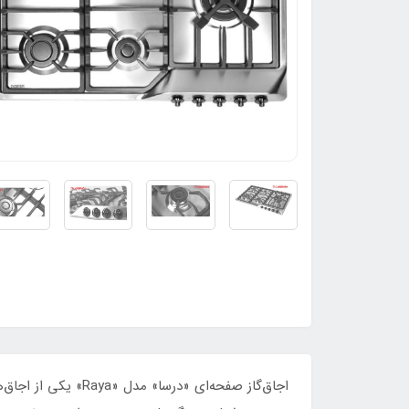
اجاق‌گاز صفحه‌ای «