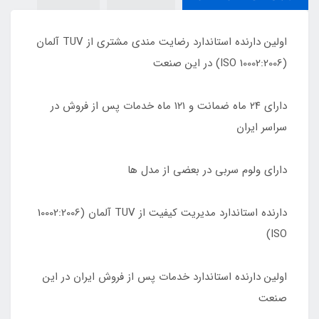
اولین دارنده استاندارد رضایت مندی مشتری از TUV آلمان
(10002:2006 ISO) در این صنعت
دارای ٢۴ ماه ضمانت و ١٢١ ماه خدمات پس از فروش در
سراسر ایران
دارای ولوم سربی در بعضی از مدل ها
دارنده استاندارد مدیریت کیفیت از TUV آلمان (10002:2006
ISO)
اولین دارنده استاندارد خدمات پس از فروش ایران در این
صنعت