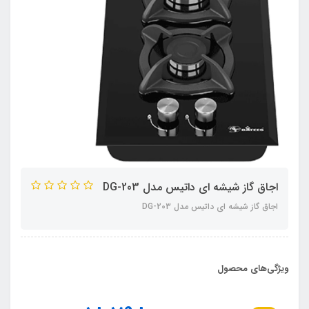
اجاق گاز شیشه ای داتیس مدل DG-203
اجاق گاز شیشه ای داتیس مدل DG-203
ویژگی‌های محصول