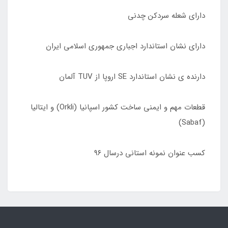
دارای شعله سردکن چدنی
دارای نشان استاندارد اجباری جمهوری اسلامی ایران
دارنده ی نشان استاندارد SE اروپا از TUV آلمان
قطعات مهم و ایمنی ساخت کشور اسپانیا (Orkli) و ایتالیا
(Sabaf)
کسب عنوان نمونه استانی درسال ٩۶