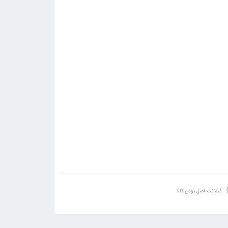
ضمانت اصل بودن کالا