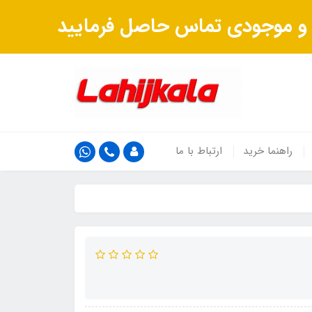
ت و موجودی تماس حاصل فرمایید
راهنما خرید
ارتباط با ما