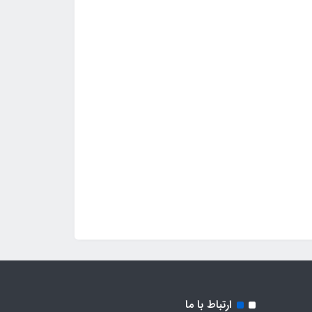
ارتباط با ما