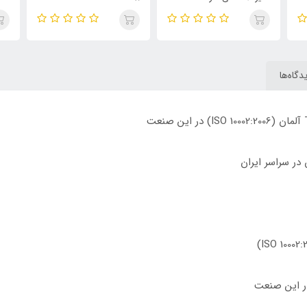
دگاه‌ها
در این صنعت